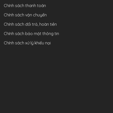
Chính sách thanh toán
Chính sách vận chuyển
Chính sách đổi trả, hoàn tiền
Chính sách bảo mật thông tin
Chính sách xử lý khiếu nại