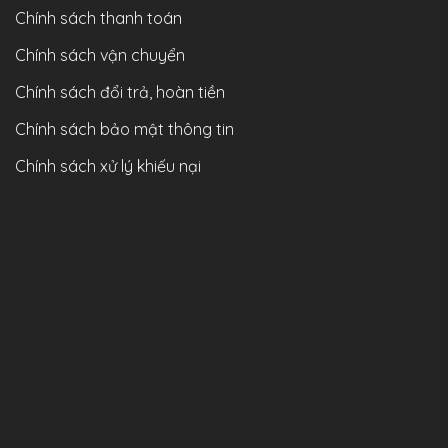
Chính sách thanh toán
Chính sách vận chuyển
Chính sách đổi trả, hoàn tiền
Chính sách bảo mật thông tin
Chính sách xử lý khiếu nại