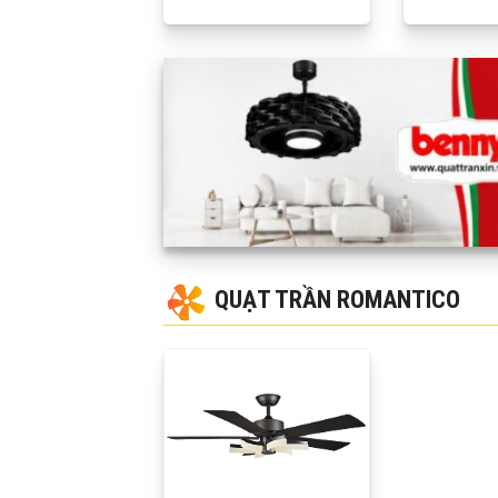
QUẠT TRẦN ROMANTICO