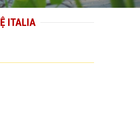
Ệ ITALIA